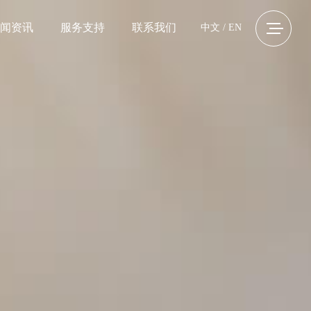
闻资讯
服务支持
联系我们
中文
/
EN