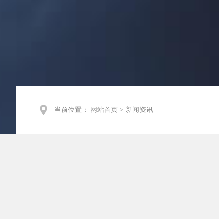
当前位置：
网站首页
>
新闻资讯
企业新闻