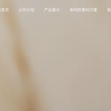
站首页
公司介绍
产品展示
条码防重码方案
新